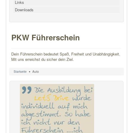
Links
Downloads
PKW Führerschein
Dein Führerschein bedeutet Spaß, Freiheit und Unabhängigkeit.
Mit uns erreichst du sicher dein Ziel.
Startseite
Auto