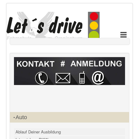
Auto
Ablauf Deiner Ausbildung